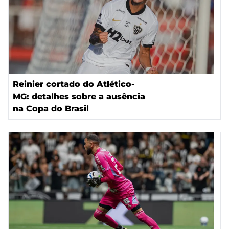
Reinier cortado do Atlético-
MG: detalhes sobre a ausência
na Copa do Brasil