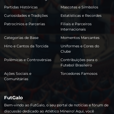
Partidas Históricas
Mascotes e Símbolos
Curiosidades e Tradições
Estatísticas e Recordes
Patrocínios e Parcerias
Filiais e Parceiros
Internacionais
Categorias de Base
Momentos Marcantes
Hino e Cantos da Torcida
Uniformes e Cores do
Clube
Polêmicas e Controvérsias
Contribuições para o
Futebol Brasileiro
Ações Sociais e
Torcedores Famosos
Comunitárias
FutGalo
Bem-vindo ao FutGalo, o seu portal de notícias e fórum de
discussão dedicado ao Atlético Mineiro! Aqui, você