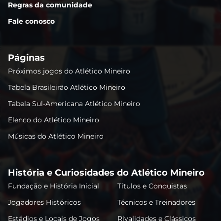
Regras da comunidade
Fale conosco
Páginas
Próximos jogos do Atlético Mineiro
Tabela Brasileirão Atlético Mineiro
Tabela Sul-Americana Atlético Mineiro
Elenco do Atlético Mineiro
Músicas do Atlético Mineiro
História e Curiosidades do Atlético Mineiro
Fundação e História Inicial
Títulos e Conquistas
Jogadores Históricos
Técnicos e Treinadores
Estádios e Locais de Jogos
Rivalidades e Clássicos