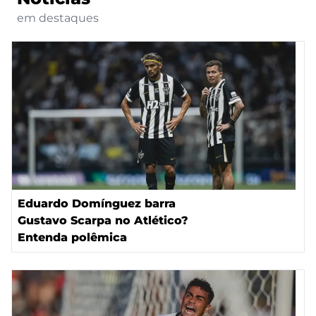
em destaques
Eduardo Domínguez barra
Gustavo Scarpa no Atlético?
Entenda polêmica