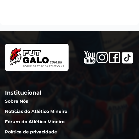
Institucional
Sobre Nós
Notícias do Atlético Mineiro
Fórum do Atlético Mineiro
Política de privacidade