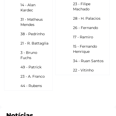
23 - Filipe
14 - Alan
Machado
Kardec
28 - H. Palacios
31 - Matheus
Mendes
26 - Fernando
38 - Pedrinho
17 - Ramiro
21 - R. Battaglia
15 - Fernando
Henrique
3 - Bruno
Fuchs
34 - Ruan Santos
49 - Patrick
22 - Vitinho
23 - A. Franco
44 - Rubens
Notícias