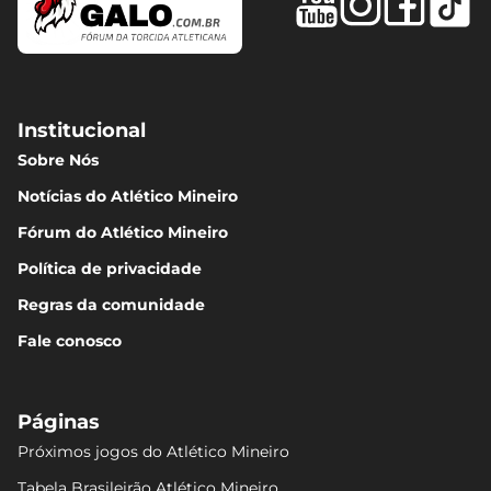
Institucional
Sobre Nós
Notícias do Atlético Mineiro
Fórum do Atlético Mineiro
Política de privacidade
Regras da comunidade
Fale conosco
Páginas
Próximos jogos do Atlético Mineiro
Tabela Brasileirão Atlético Mineiro