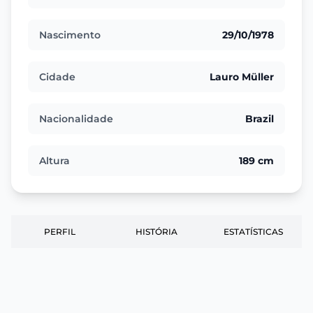
Nascimento
29/10/1978
Cidade
Lauro Müller
Nacionalidade
Brazil
Altura
189 cm
PERFIL
HISTÓRIA
ESTATÍSTICAS