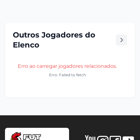
Outros Jogadores do
Elenco
Erro ao carregar jogadores relacionados.
Erro: Failed to fetch