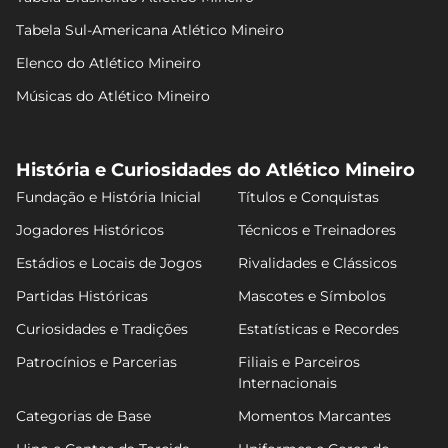
Tabela Sul-Americana Atlético Mineiro
Elenco do Atlético Mineiro
Músicas do Atlético Mineiro
História e Curiosidades do Atlético Mineiro
Fundação e História Inicial
Títulos e Conquistas
Jogadores Históricos
Técnicos e Treinadores
Estádios e Locais de Jogos
Rivalidades e Clássicos
Partidas Históricas
Mascotes e Símbolos
Curiosidades e Tradições
Estatísticas e Recordes
Patrocínios e Parcerias
Filiais e Parceiros
Internacionais
Categorias de Base
Momentos Marcantes