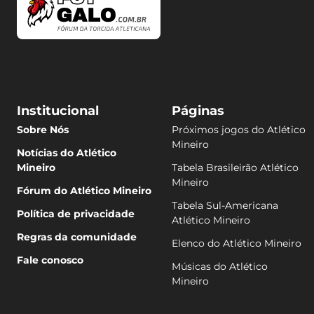
Institucional
Páginas
Sobre Nós
Próximos jogos do Atlético
Mineiro
Notícias do Atlético
Mineiro
Tabela Brasileirão Atlético
Mineiro
Fórum do Atlético Mineiro
Tabela Sul-Americana
Política de privacidade
Atlético Mineiro
Regras da comunidade
Elenco do Atlético Mineiro
Fale conosco
Músicas do Atlético
Mineiro