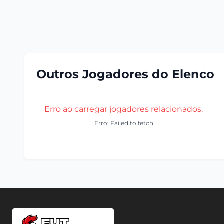
Outros Jogadores do Elenco
Erro ao carregar jogadores relacionados.
Erro: Failed to fetch