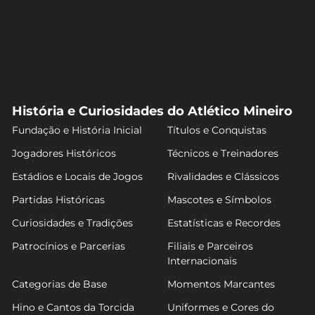
História e Curiosidades do Atlético Mineiro
Fundação e História Inicial
Títulos e Conquistas
Jogadores Históricos
Técnicos e Treinadores
Estádios e Locais de Jogos
Rivalidades e Clássicos
Partidas Históricas
Mascotes e Símbolos
Curiosidades e Tradições
Estatísticas e Recordes
Patrocínios e Parcerias
Filiais e Parceiros
Internacionais
Categorias de Base
Momentos Marcantes
Hino e Cantos da Torcida
Uniformes e Cores do