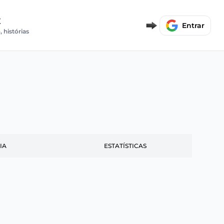
E
Entrar
, histórias
IA
ESTATÍSTICAS