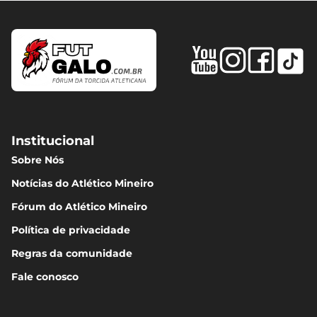
Institucional
Sobre Nós
Notícias do Atlético Mineiro
Fórum do Atlético Mineiro
Política de privacidade
Regras da comunidade
Fale conosco