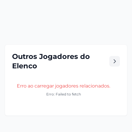
Outros Jogadores do
Elenco
Erro ao carregar jogadores relacionados.
Erro: Failed to fetch