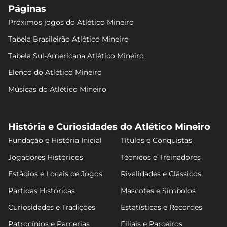
Páginas
Próximos jogos do Atlético Mineiro
Tabela Brasileirão Atlético Mineiro
Tabela Sul-Americana Atlético Mineiro
Elenco do Atlético Mineiro
Músicas do Atlético Mineiro
História e Curiosidades do Atlético Mineiro
Fundação e História Inicial
Títulos e Conquistas
Jogadores Históricos
Técnicos e Treinadores
Estádios e Locais de Jogos
Rivalidades e Clássicos
Partidas Históricas
Mascotes e Símbolos
Curiosidades e Tradições
Estatísticas e Recordes
Patrocínios e Parcerias
Filiais e Parceiros