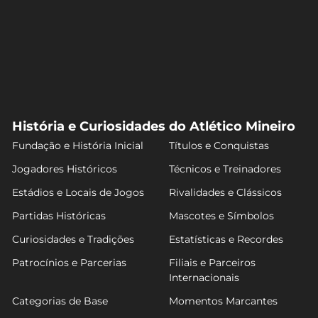
História e Curiosidades do Atlético Mineiro
Fundação e História Inicial
Títulos e Conquistas
Jogadores Históricos
Técnicos e Treinadores
Estádios e Locais de Jogos
Rivalidades e Clássicos
Partidas Históricas
Mascotes e Símbolos
Curiosidades e Tradições
Estatísticas e Recordes
Patrocínios e Parcerias
Filiais e Parceiros
Internacionais
Categorias de Base
Momentos Marcantes