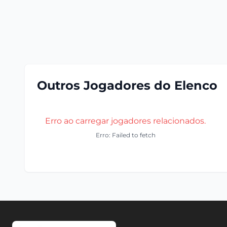
Outros Jogadores do Elenco
Erro ao carregar jogadores relacionados.
Erro: Failed to fetch