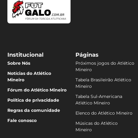
Institucional
Páginas
Sobre Nós
Próximos jogos do Atlético
Mineiro
Notícias do Atlético
Mineiro
Tabela Brasileirão Atlético
Mineiro
Fórum do Atlético Mineiro
Tabela Sul-Americana
Política de privacidade
Atlético Mineiro
Regras da comunidade
Elenco do Atlético Mineiro
Fale conosco
Músicas do Atlético
Mineiro