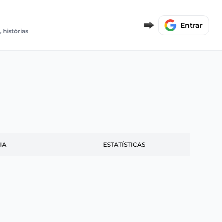
E
Entrar
, histórias
IA
ESTATÍSTICAS