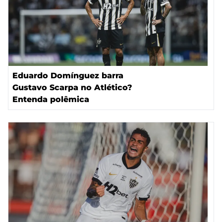
Eduardo Domínguez barra
Gustavo Scarpa no Atlético?
Entenda polêmica