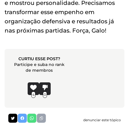
e mostrou personalidade. Precisamos
transformar esse empenho em
organização defensiva e resultados já
nas próximas partidas. Força, Galo!
CURTIU ESSE POST?
Participe e suba no rank
de membros
4
0
denunciar este tópico