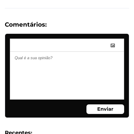
Comentários:
Enviar
Recentes: