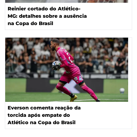
Reinier cortado do Atlético-
MG: detalhes sobre a ausência
na Copa do Brasil
Everson comenta reação da
torcida após empate do
Atlético na Copa do Brasil