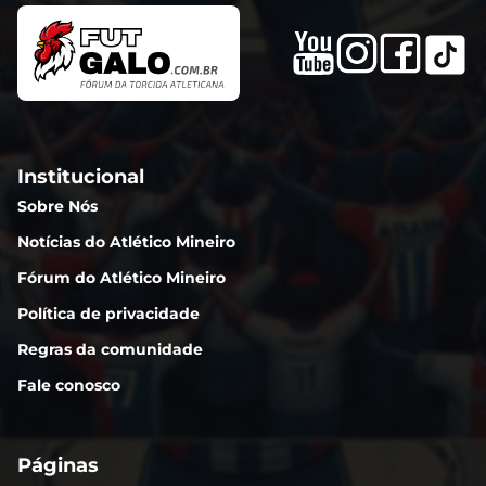
Institucional
Sobre Nós
Notícias do Atlético Mineiro
Fórum do Atlético Mineiro
Política de privacidade
Regras da comunidade
Fale conosco
Páginas