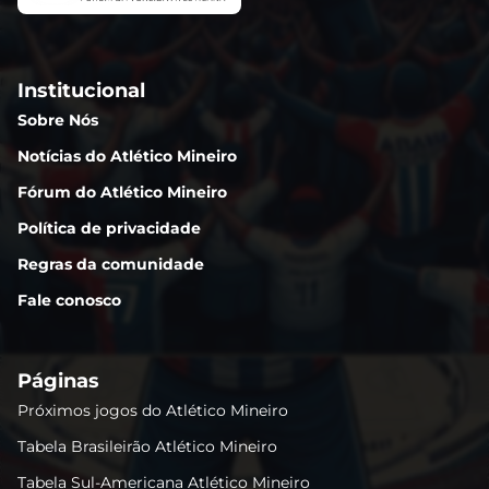
Institucional
Sobre Nós
Notícias do Atlético Mineiro
Fórum do Atlético Mineiro
Política de privacidade
Regras da comunidade
Fale conosco
Páginas
Próximos jogos do Atlético Mineiro
Tabela Brasileirão Atlético Mineiro
Tabela Sul-Americana Atlético Mineiro