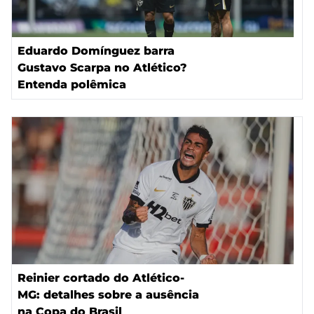
Eduardo Domínguez barra
Gustavo Scarpa no Atlético?
Entenda polêmica
Reinier cortado do Atlético-
MG: detalhes sobre a ausência
na Copa do Brasil