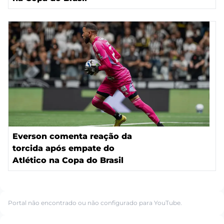
Everson comenta reação da
torcida após empate do
Atlético na Copa do Brasil
Portal não encontrado ou não configurado para YouTube.