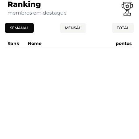
Ranking
membros em destaque
SEMANAL
MENSAL
TOTAL
Rank
Nome
pontos