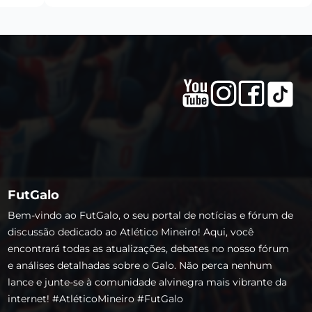
FutGalo
Bem-vindo ao FutGalo, o seu portal de notícias e fórum de
discussão dedicado ao Atlético Mineiro! Aqui, você
encontrará todas as atualizações, debates no nosso fórum
e análises detalhadas sobre o Galo. Não perca nenhum
lance e junte-se à comunidade alvinegra mais vibrante da
internet! #AtléticoMineiro #FutGalo