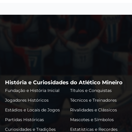
História e Curiosidades do Atlético Mineiro
Fundação e História Inicial
Títulos e Conquistas
Jogadores Históricos
Técnicos e Treinadores
Estádios e Locais de Jogos
Rivalidades e Clássicos
Partidas Históricas
Mascotes e Símbolos
Curiosidades e Tradições
Estatísticas e Recordes