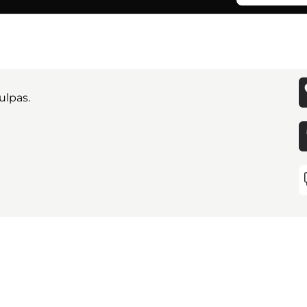
ulpas.