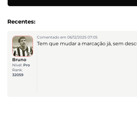
Recentes:
Comentado em 06/12/2025 07:05
Tem que mudar a marcação já, sem desc
Bruno
Nível:
Pro
Rank:
32059