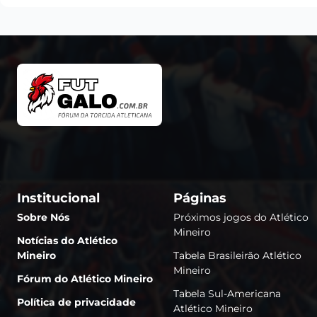
Institucional
Páginas
Sobre Nós
Próximos jogos do Atlético
Mineiro
Notícias do Atlético
Mineiro
Tabela Brasileirão Atlético
Mineiro
Fórum do Atlético Mineiro
Tabela Sul-Americana
Política de privacidade
Atlético Mineiro