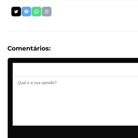
Comentários: