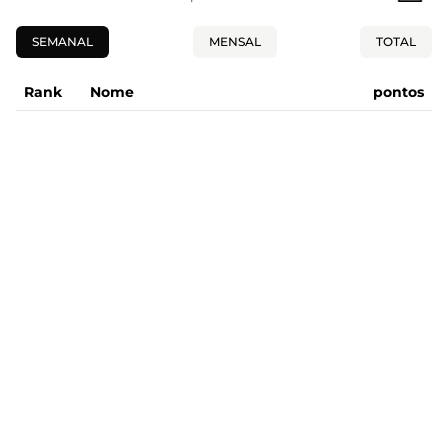
SEMANAL
MENSAL
TOTAL
Rank
Nome
pontos