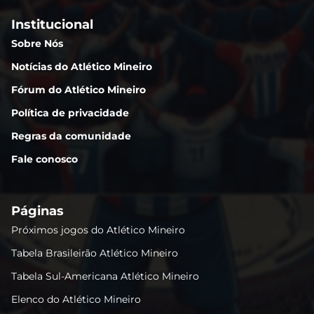
Institucional
Sobre Nós
Notícias do Atlético Mineiro
Fórum do Atlético Mineiro
Política de privacidade
Regras da comunidade
Fale conosco
Páginas
Próximos jogos do Atlético Mineiro
Tabela Brasileirão Atlético Mineiro
Tabela Sul-Americana Atlético Mineiro
Elenco do Atlético Mineiro