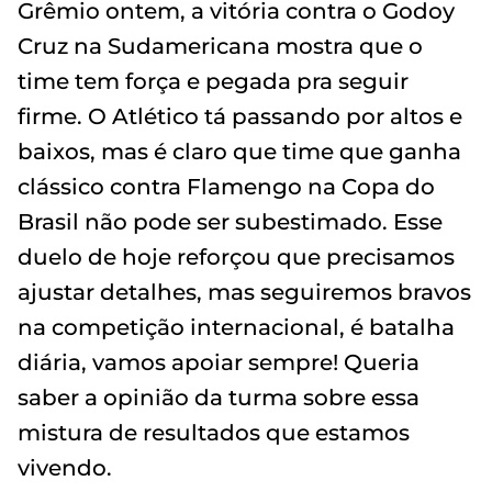
Grêmio ontem, a vitória contra o Godoy
Cruz na Sudamericana mostra que o
time tem força e pegada pra seguir
firme. O Atlético tá passando por altos e
baixos, mas é claro que time que ganha
clássico contra Flamengo na Copa do
Brasil não pode ser subestimado. Esse
duelo de hoje reforçou que precisamos
ajustar detalhes, mas seguiremos bravos
na competição internacional, é batalha
diária, vamos apoiar sempre! Queria
saber a opinião da turma sobre essa
mistura de resultados que estamos
vivendo.