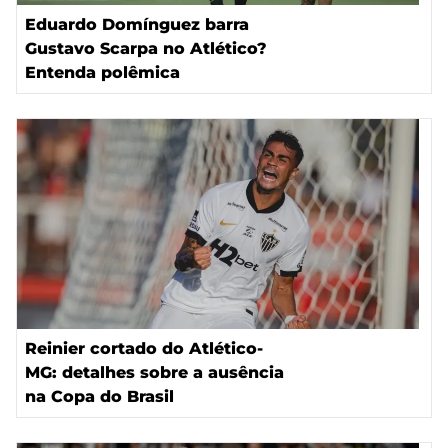
Eduardo Domínguez barra
Gustavo Scarpa no Atlético?
Entenda polêmica
Reinier cortado do Atlético-
MG: detalhes sobre a ausência
na Copa do Brasil