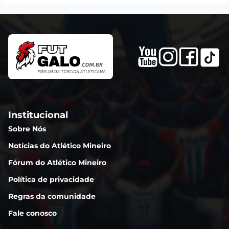
Institucional
Sobre Nós
Notícias do Atlético Mineiro
Fórum do Atlético Mineiro
Política de privacidade
Regras da comunidade
Fale conosco