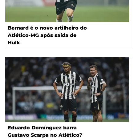
Bernard é o novo artilheiro do
Atlético-MG após saída de
Hulk
Eduardo Domínguez barra
Gustavo Scarpa no Atlético?