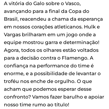
A vitória do Galo sobre o Vasco,
avançando para a final da Copa do
Brasil, reacendeu a chama da esperança
em nossos corações atleticanos. Hulk e
Vargas brilharam em um jogo onde a
equipe mostrou garra e determinação!
Agora, todos os olhares estão voltados
para a decisão contra o Flamengo. A
confiança na performance do time é
enorme, e a possibilidade de levantar o
troféu nos enche de orgulho. O que
acham que podemos esperar desse
confronto? Vamos fazer barulho e apoiar
nosso time rumo ao título!