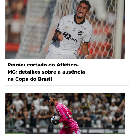
Reinier cortado do Atlético-
MG: detalhes sobre a ausência
na Copa do Brasil