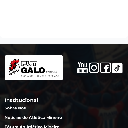
Institucional
Sobre Nós
Notícias do Atlético Mineiro
Fórum do Atlético Mineiro