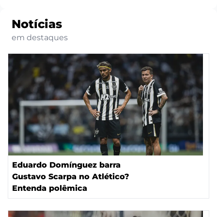
Notícias
em destaques
Eduardo Domínguez barra
Gustavo Scarpa no Atlético?
Entenda polêmica