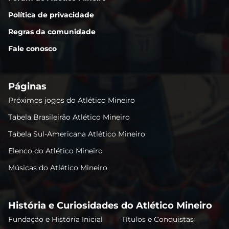
Política de privacidade
Regras da comunidade
Fale conosco
Páginas
Próximos jogos do Atlético Mineiro
Tabela Brasileirão Atlético Mineiro
Tabela Sul-Americana Atlético Mineiro
Elenco do Atlético Mineiro
Músicas do Atlético Mineiro
História e Curiosidades do Atlético Mineiro
Fundação e História Inicial
Títulos e Conquistas