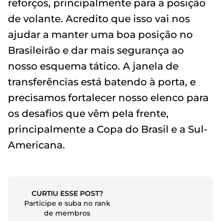
reforços, principalmente para a posição
de volante. Acredito que isso vai nos
ajudar a manter uma boa posição no
Brasileirão e dar mais segurança ao
nosso esquema tático. A janela de
transferências está batendo à porta, e
precisamos fortalecer nosso elenco para
os desafios que vêm pela frente,
principalmente a Copa do Brasil e a Sul-
Americana.
CURTIU ESSE POST?
Participe e suba no rank
de membros