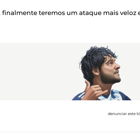
, finalmente teremos um ataque mais veloz 
denunciar este t