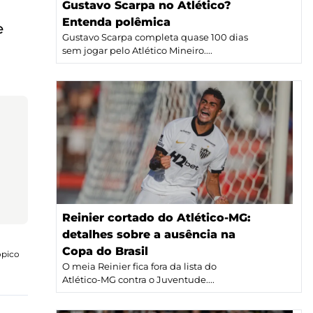
Gustavo Scarpa no Atlético?
Entenda polêmica
e
Gustavo Scarpa completa quase 100 dias
sem jogar pelo Atlético Mineiro....
Reinier cortado do Atlético-MG:
detalhes sobre a ausência na
Copa do Brasil
ópico
O meia Reinier fica fora da lista do
Atlético-MG contra o Juventude....