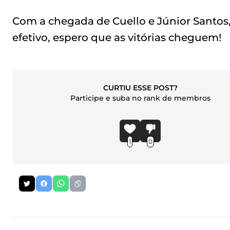
Com a chegada de Cuello e Júnior Santos
efetivo, espero que as vitórias cheguem!
CURTIU ESSE POST?
Participe e suba no rank de membros
1
0