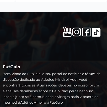
FutGalo
Bem-vindo ao FutGalo, o seu portal de notícias e fórum de
discussão dedicado ao Atlético Mineiro! Aqui, você
encontrará todas as atualizações, debates no nosso fórum
e análises detalhadas sobre o Galo. Não perca nenhum
lance e junte-se à comunidade alvinegra mais vibrante da
internet! #AtléticoMineiro #FutGalo