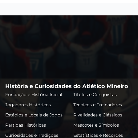
História e Curiosidades do Atlético Mineiro
Fundação e História Inicial
Títulos e Conquistas
Jogadores Históricos
Técnicos e Treinadores
Estádios e Locais de Jogos
Rivalidades e Clássicos
Partidas Históricas
Mascotes e Símbolos
Curiosidades e Tradições
Estatísticas e Recordes