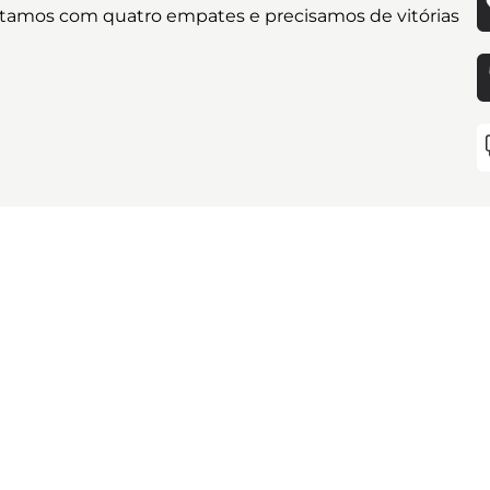
estamos com quatro empates e precisamos de vitórias