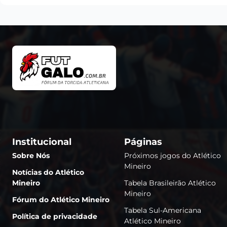
Institucional
Páginas
Sobre Nós
Próximos jogos do Atlético
Mineiro
Notícias do Atlético
Mineiro
Tabela Brasileirão Atlético
Mineiro
Fórum do Atlético Mineiro
Tabela Sul-Americana
Política de privacidade
Atlético Mineiro