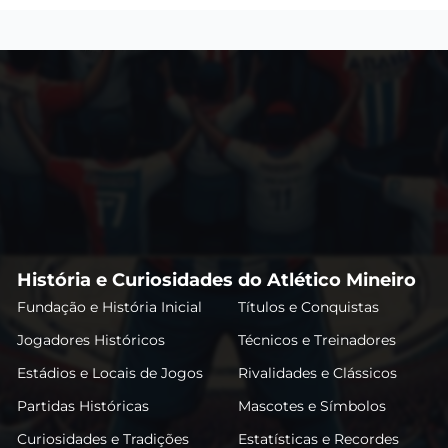
História e Curiosidades do Atlético Mineiro
Fundação e História Inicial
Títulos e Conquistas
Jogadores Históricos
Técnicos e Treinadores
Estádios e Locais de Jogos
Rivalidades e Clássicos
Partidas Históricas
Mascotes e Símbolos
Curiosidades e Tradições
Estatísticas e Recordes