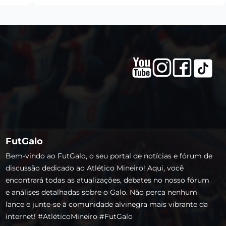
FutGalo
Bem-vindo ao FutGalo, o seu portal de notícias e fórum de
discussão dedicado ao Atlético Mineiro! Aqui, você
encontrará todas as atualizações, debates no nosso fórum
e análises detalhadas sobre o Galo. Não perca nenhum
lance e junte-se à comunidade alvinegra mais vibrante da
internet! #AtléticoMineiro #FutGalo