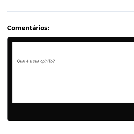
Comentários: