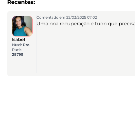
Recentes:
Comentado em 22/03/2025 07:02
Uma boa recuperação é tudo que precis
Isabel
Nível:
Pro
Rank:
28799