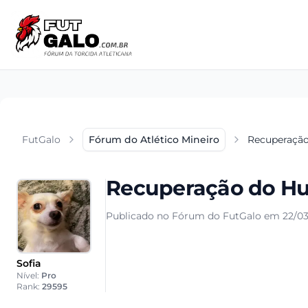
FutGalo
Fórum do Atlético Mineiro
Recuperação
Recuperação do Hu
Publicado no Fórum do FutGalo em 22/03
Sofia
Nível:
Pro
Rank:
29595