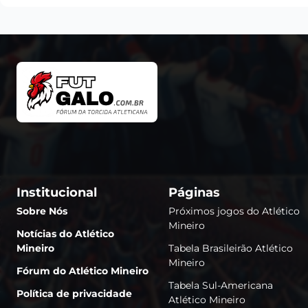
Institucional
Páginas
Sobre Nós
Próximos jogos do Atlético
Mineiro
Notícias do Atlético
Mineiro
Tabela Brasileirão Atlético
Mineiro
Fórum do Atlético Mineiro
Tabela Sul-Americana
Política de privacidade
Atlético Mineiro