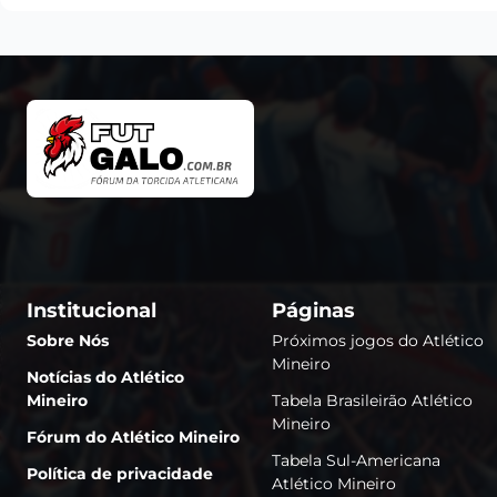
Institucional
Páginas
Sobre Nós
Próximos jogos do Atlético
Mineiro
Notícias do Atlético
Mineiro
Tabela Brasileirão Atlético
Mineiro
Fórum do Atlético Mineiro
Tabela Sul-Americana
Política de privacidade
Atlético Mineiro