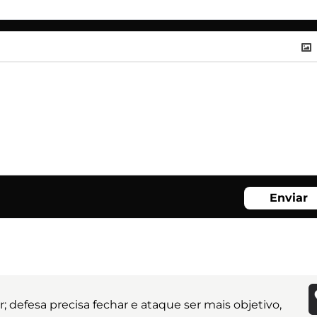
Enviar
r; defesa precisa fechar e ataque ser mais objetivo,