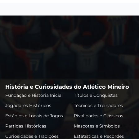
História e Curiosidades do Atlético Mineiro
Fundação e História Inicial
Títulos e Conquistas
Jogadores Históricos
Técnicos e Treinadores
Estádios e Locais de Jogos
Rivalidades e Clássicos
Partidas Históricas
Mascotes e Símbolos
Curiosidades e Tradições
Estatísticas e Recordes