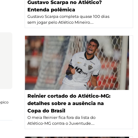
Gustavo Scarpa no Atlético?
Entenda polêmica
Gustavo Scarpa completa quase 100 dias
sem jogar pelo Atlético Mineiro....
Reinier cortado do Atlético-MG:
ópico
detalhes sobre a ausência na
Copa do Brasil
O meia Reinier fica fora da lista do
Atlético-MG contra o Juventude....