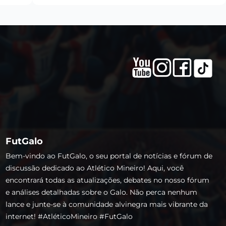
FutGalo
Bem-vindo ao FutGalo, o seu portal de notícias e fórum de
discussão dedicado ao Atlético Mineiro! Aqui, você
encontrará todas as atualizações, debates no nosso fórum
e análises detalhadas sobre o Galo. Não perca nenhum
lance e junte-se à comunidade alvinegra mais vibrante da
internet! #AtléticoMineiro #FutGalo