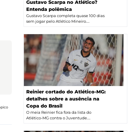
Gustavo Scarpa no Atlético?
Entenda polêmica
Gustavo Scarpa completa quase 100 dias
sem jogar pelo Atlético Mineiro....
Reinier cortado do Atlético-MG:
detalhes sobre a ausência na
Copa do Brasil
ópico
O meia Reinier fica fora da lista do
Atlético-MG contra o Juventude....