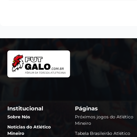
Institucional
Páginas
Sobre Nós
Próximos jogos do Atlético
Mineiro
Notícias do Atlético
Mineiro
Tabela Brasileirão Atlético