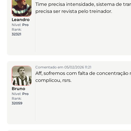
Time precisa intensidade, sistema de tran
precisa ser revista pelo treinador.
Leandro
Nível:
Pro
Rank:
32321
Comentado em 05/02/2026 11:21
Aff, sofremos com falta de concentração
complicou, rsrs.
Bruno
Nível:
Pro
Rank:
32059