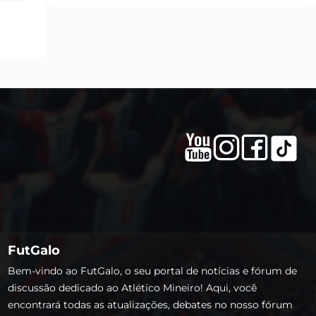
FutGalo
Bem-vindo ao FutGalo, o seu portal de notícias e fórum de
discussão dedicado ao Atlético Mineiro! Aqui, você
encontrará todas as atualizações, debates no nosso fórum