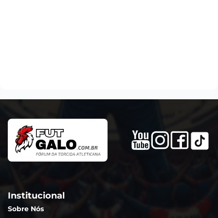
Institucional
Sobre Nós