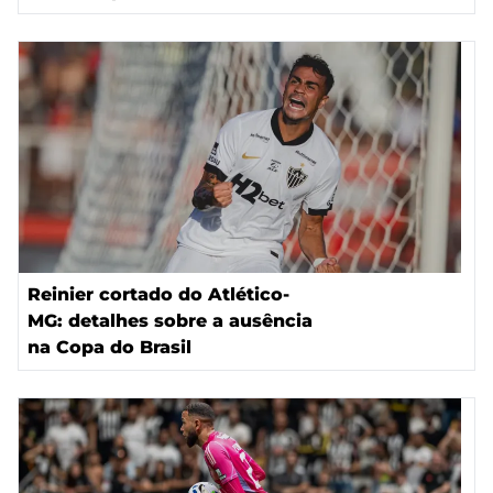
Reinier cortado do Atlético-
MG: detalhes sobre a ausência
na Copa do Brasil