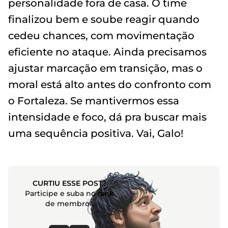
personalidade fora de casa. O time
finalizou bem e soube reagir quando
cedeu chances, com movimentação
eficiente no ataque. Ainda precisamos
ajustar marcação em transição, mas o
moral está alto antes do confronto com
o Fortaleza. Se mantivermos essa
intensidade e foco, dá pra buscar mais
uma sequência positiva. Vai, Galo!
CURTIU ESSE POST?
Participe e suba no rank
de membros