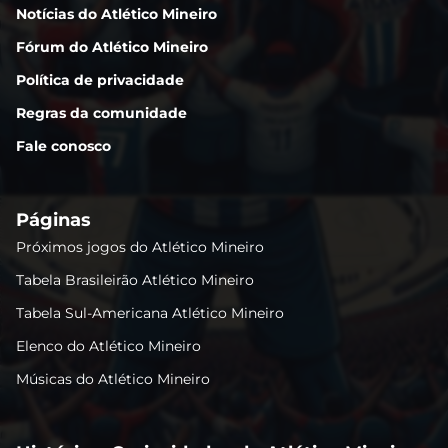
Notícias do Atlético Mineiro
Fórum do Atlético Mineiro
Política de privacidade
Regras da comunidade
Fale conosco
Páginas
Próximos jogos do Atlético Mineiro
Tabela Brasileirão Atlético Mineiro
Tabela Sul-Americana Atlético Mineiro
Elenco do Atlético Mineiro
Músicas do Atlético Mineiro