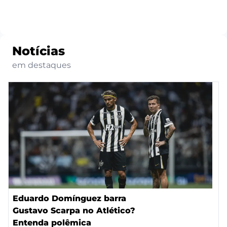
Notícias
em destaques
Eduardo Domínguez barra
Gustavo Scarpa no Atlético?
Entenda polêmica