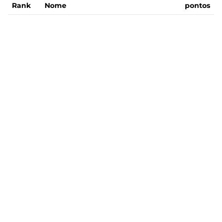
Rank
Nome
pontos