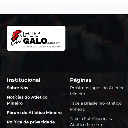
Institucional
Páginas
Sobre Nós
Próximos jogos do Atlético
Mineiro
Notícias do Atlético
Mineiro
Tabela Brasileirão Atlético
Mineiro
Fórum do Atlético Mineiro
Tabela Sul-Americana
Política de privacidade
Atlético Mineiro