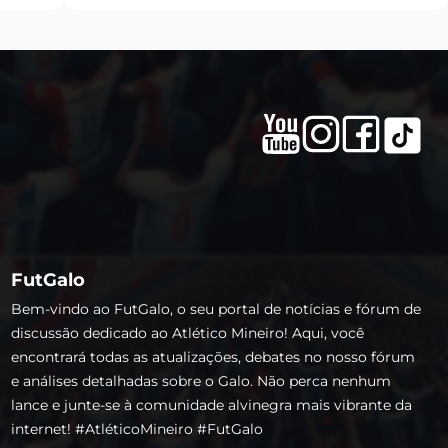
FutGalo
Bem-vindo ao FutGalo, o seu portal de notícias e fórum de
discussão dedicado ao Atlético Mineiro! Aqui, você
encontrará todas as atualizações, debates no nosso fórum
e análises detalhadas sobre o Galo. Não perca nenhum
lance e junte-se à comunidade alvinegra mais vibrante da
internet! #AtléticoMineiro #FutGalo