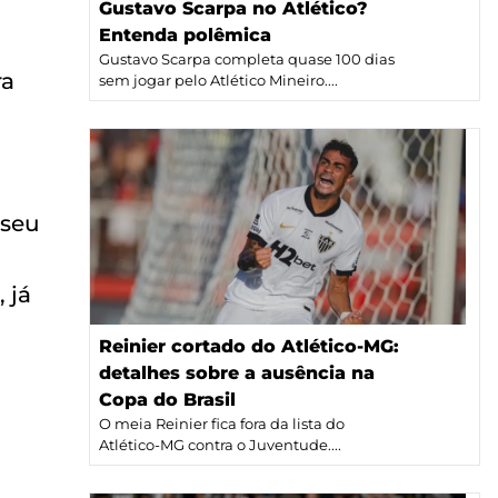
Gustavo Scarpa no Atlético?
Entenda polêmica
Gustavo Scarpa completa quase 100 dias
ra
sem jogar pelo Atlético Mineiro....
 seu
 já
Reinier cortado do Atlético-MG:
detalhes sobre a ausência na
Copa do Brasil
O meia Reinier fica fora da lista do
Atlético-MG contra o Juventude....