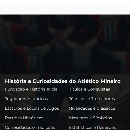
História e Curiosidades do Atlético Mineiro
Fundação e História Inicial
Títulos e Conquistas
Jogadores Históricos
Técnicos e Treinadores
Estádios e Locais de Jogos
Rivalidades e Clássicos
Partidas Históricas
Mascotes e Símbolos
Curiosidades e Tradições
Estatísticas e Recordes