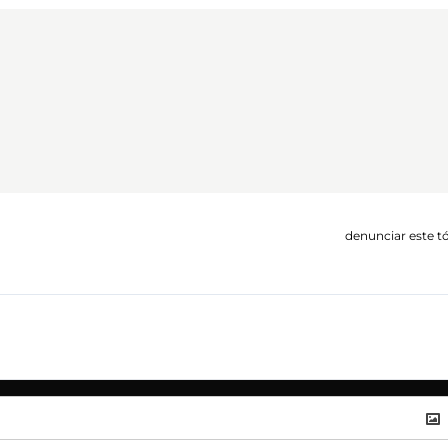
denunciar este t