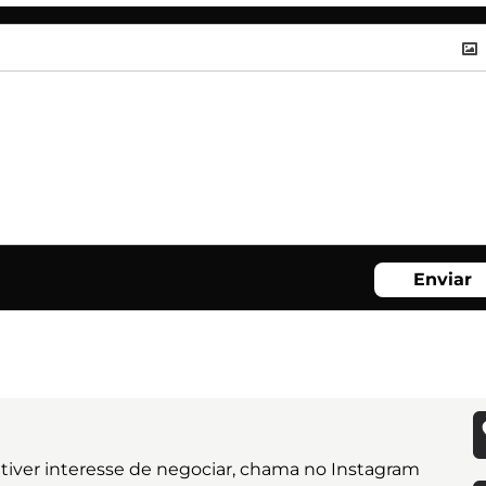
Enviar
 tiver interesse de negociar, chama no Instagram