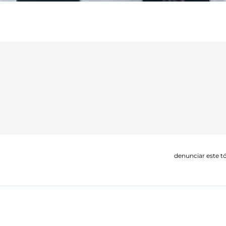
denunciar este t