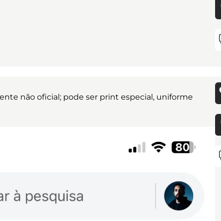
nte não oficial; pode ser print especial, uniforme