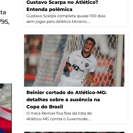
Gustavo Scarpa no Atlético?
Entenda polêmica
ta
Gustavo Scarpa completa quase 100 dias
/95,
sem jogar pelo Atlético Mineiro....
Reinier cortado do Atlético-MG:
detalhes sobre a ausência na
Copa do Brasil
O meia Reinier fica fora da lista do
Atlético-MG contra o Juventude....