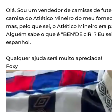
Olá. Sou um vendedor de camisas de fute
camisa do Atlético Mineiro do meu fornece
mas, pelo que sei, o Atlético Mineiro era
Alguém sabe o que é "BEN'DE'cIR"? Eu sei
espanhol.
Qualquer ajuda será muito apreciada!
Foxy