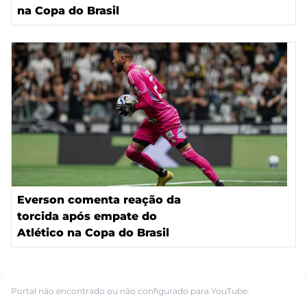
na Copa do Brasil
Everson comenta reação da
torcida após empate do
Atlético na Copa do Brasil
Portal não encontrado ou não configurado para YouTube.