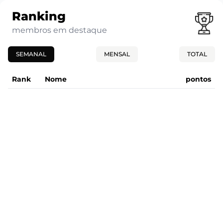
Ranking
membros em destaque
SEMANAL
MENSAL
TOTAL
Rank
Nome
pontos