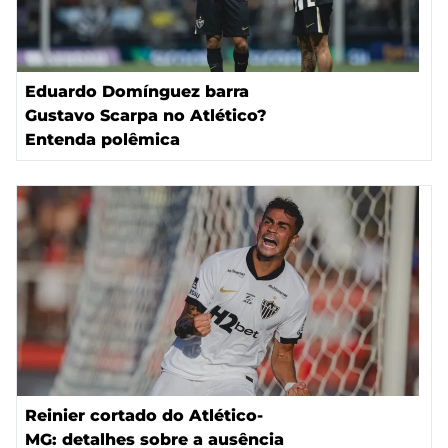
Eduardo Domínguez barra
Gustavo Scarpa no Atlético?
Entenda polêmica
Reinier cortado do Atlético-
MG: detalhes sobre a ausência