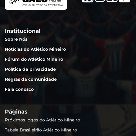
Institucional
Sobre Nós
Notícias do Atlético Mineiro
Fórum do Atlético Mineiro
Política de privacidade
Regras da comunidade
Fale conosco
Páginas
Próximos jogos do Atlético Mineiro
Tabela Brasileirão Atlético Mineiro