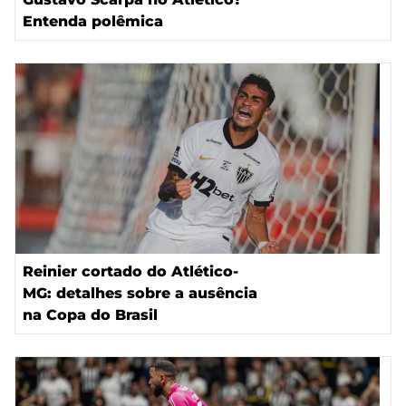
Entenda polêmica
Reinier cortado do Atlético-
MG: detalhes sobre a ausência
na Copa do Brasil