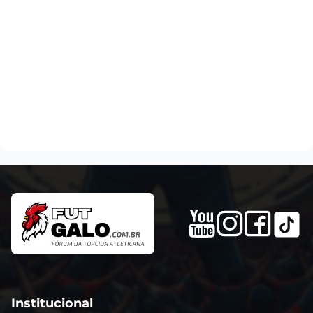
Institucional