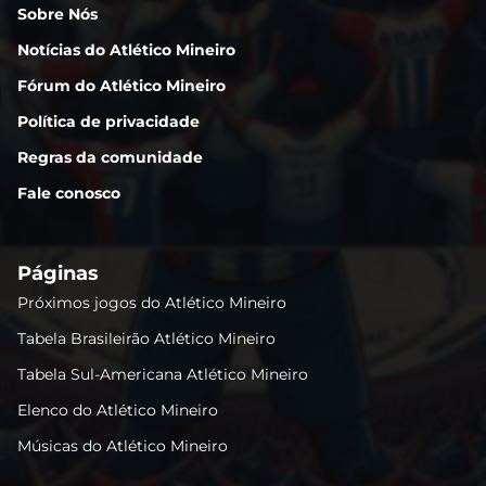
Sobre Nós
Notícias do Atlético Mineiro
Fórum do Atlético Mineiro
Política de privacidade
Regras da comunidade
Fale conosco
Páginas
Próximos jogos do Atlético Mineiro
Tabela Brasileirão Atlético Mineiro
Tabela Sul-Americana Atlético Mineiro
Elenco do Atlético Mineiro
Músicas do Atlético Mineiro