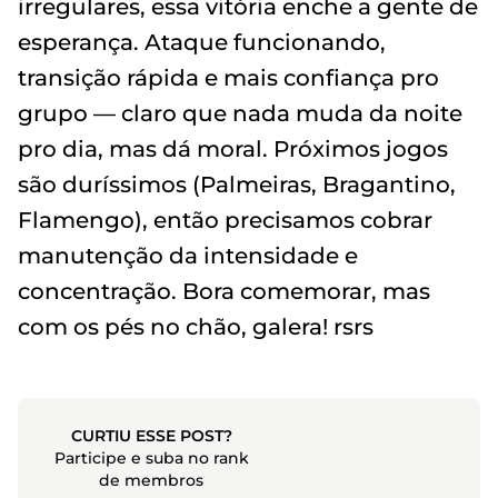
irregulares, essa vitória enche a gente de
esperança. Ataque funcionando,
transição rápida e mais confiança pro
grupo — claro que nada muda da noite
pro dia, mas dá moral. Próximos jogos
são duríssimos (Palmeiras, Bragantino,
Flamengo), então precisamos cobrar
manutenção da intensidade e
concentração. Bora comemorar, mas
com os pés no chão, galera! rsrs
CURTIU ESSE POST?
Participe e suba no rank
de membros