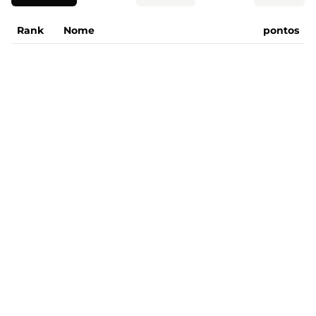
Rank
Nome
pontos