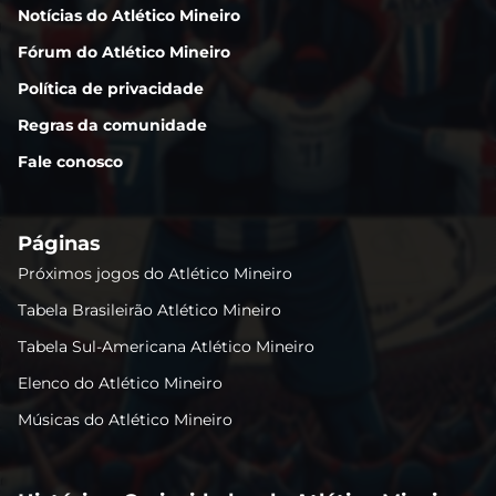
Notícias do Atlético Mineiro
Fórum do Atlético Mineiro
Política de privacidade
Regras da comunidade
Fale conosco
Páginas
Próximos jogos do Atlético Mineiro
Tabela Brasileirão Atlético Mineiro
Tabela Sul-Americana Atlético Mineiro
Elenco do Atlético Mineiro
Músicas do Atlético Mineiro