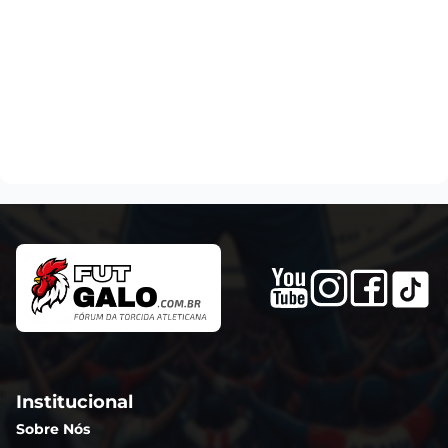
Institucional
Sobre Nós