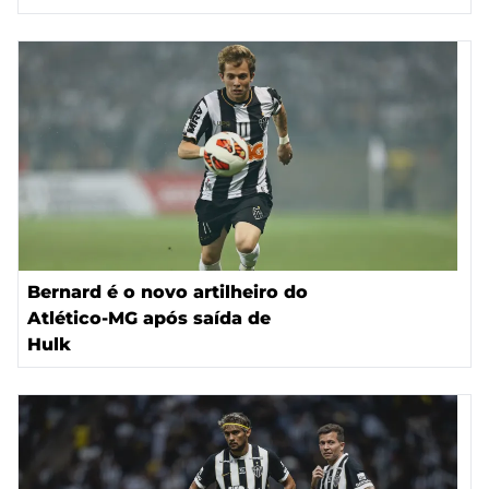
Bernard é o novo artilheiro do
Atlético-MG após saída de
Hulk