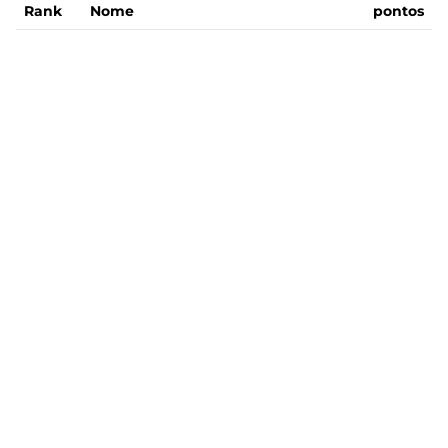
Rank
Nome
pontos