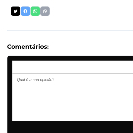
Comentários: