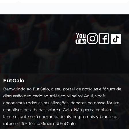
FutGalo
Bem-vindo ao FutGalo, o seu portal de notícias e fórum de
discussão dedicado ao Atlético Mineiro! Aqui, você
encontrará todas as atualizações, debates no nosso fórum
e análises detalhadas sobre o Galo. Não perca nenhum
lance e junte-se à comunidade alvinegra mais vibrante da
internet! #AtléticoMineiro #FutGalo