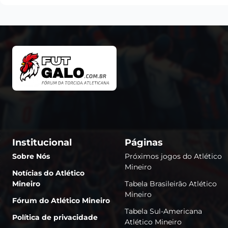
Institucional
Páginas
Sobre Nós
Próximos jogos do Atlético
Mineiro
Notícias do Atlético
Mineiro
Tabela Brasileirão Atlético
Mineiro
Fórum do Atlético Mineiro
Tabela Sul-Americana
Política de privacidade
Atlético Mineiro