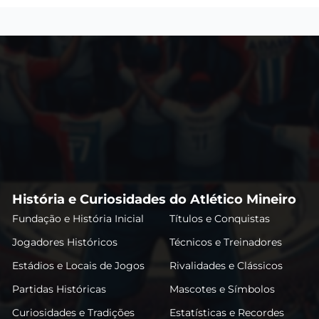
História e Curiosidades do Atlético Mineiro
Fundação e História Inicial
Títulos e Conquistas
Jogadores Históricos
Técnicos e Treinadores
Estádios e Locais de Jogos
Rivalidades e Clássicos
Partidas Históricas
Mascotes e Símbolos
Curiosidades e Tradições
Estatísticas e Recordes