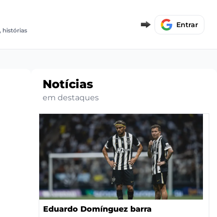
E
Entrar
 histórias
Notícias
em destaques
Eduardo Domínguez barra