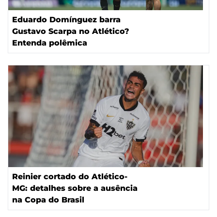
Eduardo Domínguez barra
Gustavo Scarpa no Atlético?
Entenda polêmica
Reinier cortado do Atlético-
MG: detalhes sobre a ausência
na Copa do Brasil