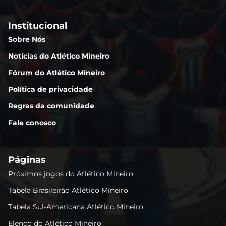
Institucional
Sobre Nós
Notícias do Atlético Mineiro
Fórum do Atlético Mineiro
Política de privacidade
Regras da comunidade
Fale conosco
Páginas
Próximos jogos do Atlético Mineiro
Tabela Brasileirão Atlético Mineiro
Tabela Sul-Americana Atlético Mineiro
Elenco do Atlético Mineiro