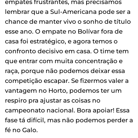
empates frustrantes, mas precisamos
lembrar que a Sul-Americana pode ser a
chance de manter vivo o sonho de título
esse ano. O empate no Bolívar fora de
casa foi estratégico, e agora temos o
confronto decisivo em casa. O time tem
que entrar com muita concentração e
raça, porque não podemos deixar essa
competição escapar. Se fizermos valer a
vantagem no Horto, podemos ter um
respiro pra ajustar as coisas no
campeonato nacional. Bora apoiar! Essa
fase tá difícil, mas não podemos perder a
fé no Galo.