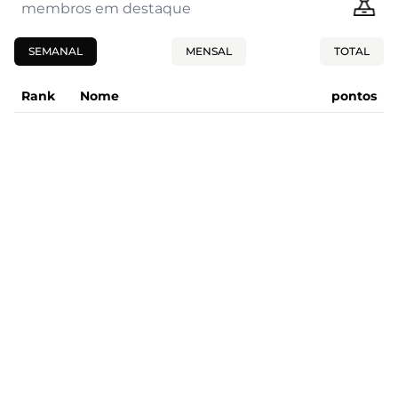
membros em destaque
SEMANAL
MENSAL
TOTAL
Rank
Nome
pontos