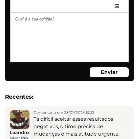
Enviar
Recentes:
Comentado em 23/09/2025 13:33
Tá difícil aceitar esses resultados
negativos, o time precisa de
Leandro
mudanças e mais atitude urgente.
Nível:
Pro