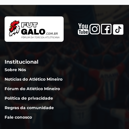
Institucional
Sobre Nós
Notícias do Atlético Mineiro
Fórum do Atlético Mineiro
Política de privacidade
Regras da comunidade
Fale conosco