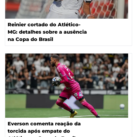
Reinier cortado do Atlético-
MG: detalhes sobre a ausência
na Copa do Brasil
Everson comenta reação da
torcida após empate do