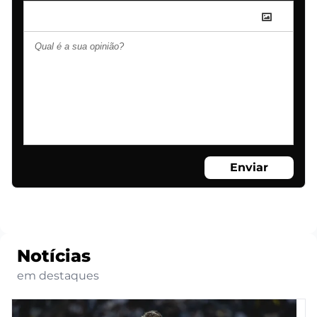
Enviar
Notícias
em destaques