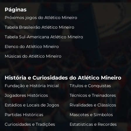
Páginas
Próximos jogos do Atlético Mineiro
Tabela Brasileirão Atlético Mineiro
Tabela Sul-Americana Atlético Mineiro
Elenco do Atlético Mineiro
Músicas do Atlético Mineiro
História e Curiosidades do Atlético Mineiro
Fundação e História Inicial
Títulos e Conquistas
Jogadores Históricos
Técnicos e Treinadores
Estádios e Locais de Jogos
Rivalidades e Clássicos
Partidas Históricas
Mascotes e Símbolos
Curiosidades e Tradições
Estatísticas e Recordes