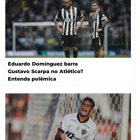
Eduardo Domínguez barra
Gustavo Scarpa no Atlético?
Entenda polêmica