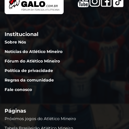
Institucional
Sobre Nós
Notícias do Atlético Mineiro
Fórum do Atlético Mineiro
Política de privacidade
Regras da comunidade
Fale conosco
Páginas
Próximos jogos do Atlético Mineiro
Tabela Brasileirão Atlético Mineiro