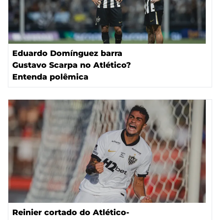
Eduardo Domínguez barra
Gustavo Scarpa no Atlético?
Entenda polêmica
Reinier cortado do Atlético-