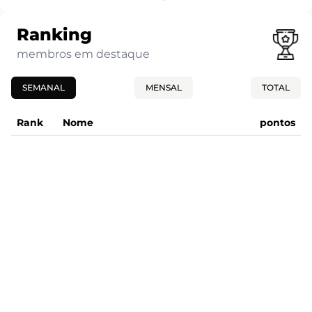
Ranking
membros em destaque
SEMANAL
MENSAL
TOTAL
Rank
Nome
pontos