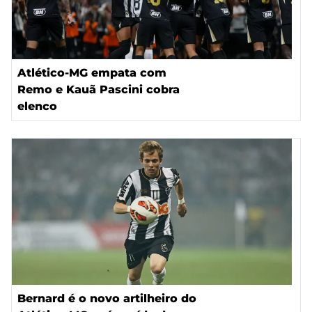
Atlético-MG empata com
Remo e Kauã Pascini cobra
elenco
Bernard é o novo artilheiro do