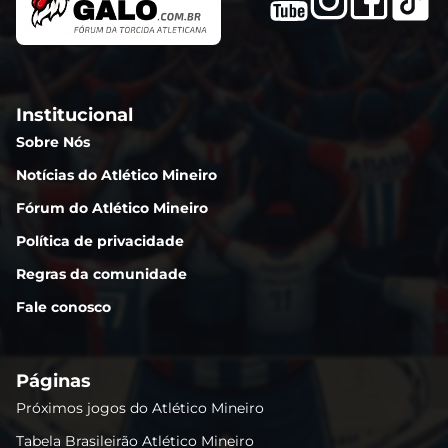
Institucional
Sobre Nós
Notícias do Atlético Mineiro
Fórum do Atlético Mineiro
Política de privacidade
Regras da comunidade
Fale conosco
Páginas
Próximos jogos do Atlético Mineiro
Tabela Brasileirão Atlético Mineiro