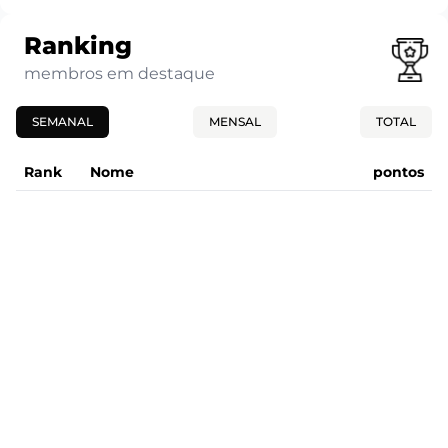
Ranking
membros em destaque
SEMANAL
MENSAL
TOTAL
Rank
Nome
pontos