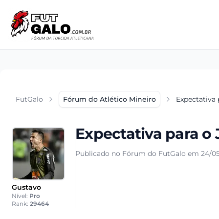
FutGalo
Fórum do Atlético Mineiro
Expectativa 
Expectativa para o
Publicado no Fórum do FutGalo em 24/05
Gustavo
Nível:
Pro
Rank:
29464