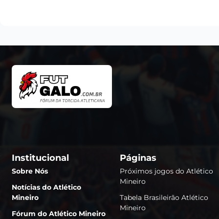
Institucional
Páginas
Sobre Nós
Próximos jogos do Atlético
Mineiro
Notícias do Atlético
Mineiro
Tabela Brasileirão Atlético
Mineiro
Fórum do Atlético Mineiro