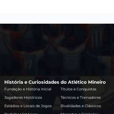
História e Curiosidades do Atlético Mineiro
Fundação e História Inicial
Títulos e Conquistas
Jogadores Históricos
Técnicos e Treinadores
Estádios e Locais de Jogos
Rivalidades e Clássicos