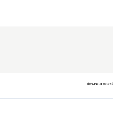
denunciar este t