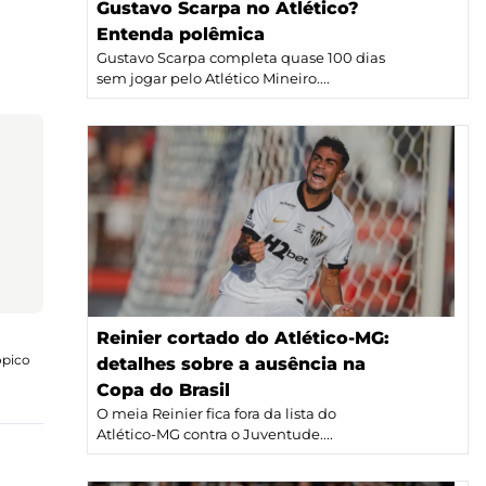
Gustavo Scarpa no Atlético?
Entenda polêmica
Gustavo Scarpa completa quase 100 dias
sem jogar pelo Atlético Mineiro....
Reinier cortado do Atlético-MG:
ópico
detalhes sobre a ausência na
Copa do Brasil
O meia Reinier fica fora da lista do
Atlético-MG contra o Juventude....