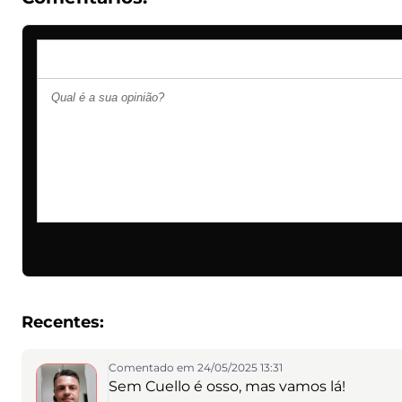
Recentes:
Comentado em 24/05/2025 13:31
Sem Cuello é osso, mas vamos lá!