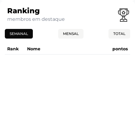
Ranking
membros em destaque
SEMANAL
MENSAL
TOTAL
Rank
Nome
pontos