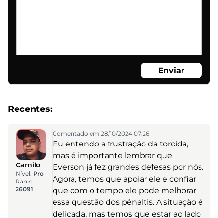
Enviar
Recentes:
Comentado em 28/10/2024 07:26
Eu entendo a frustração da torcida,
mas é importante lembrar que
Camilo
Everson já fez grandes defesas por nós.
Nível:
Pro
Agora, temos que apoiar ele e confiar
Rank:
26091
que com o tempo ele pode melhorar
essa questão dos pênaltis. A situação é
delicada, mas temos que estar ao lado