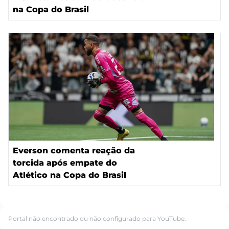
na Copa do Brasil
Everson comenta reação da
torcida após empate do
Atlético na Copa do Brasil
Portal não encontrado ou não configurado para YouTube.