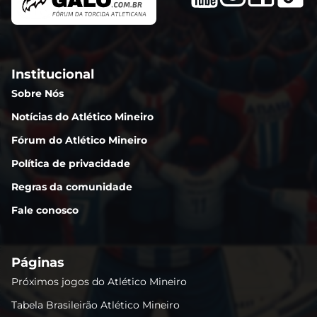
Institucional
Sobre Nós
Notícias do Atlético Mineiro
Fórum do Atlético Mineiro
Política de privacidade
Regras da comunidade
Fale conosco
Páginas
Próximos jogos do Atlético Mineiro
Tabela Brasileirão Atlético Mineiro