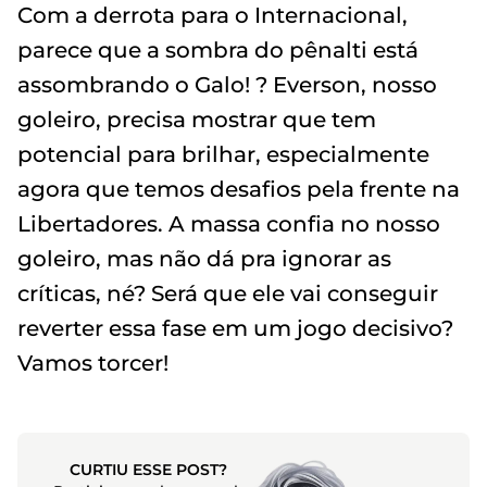
Com a derrota para o Internacional,
parece que a sombra do pênalti está
assombrando o Galo! ? Everson, nosso
goleiro, precisa mostrar que tem
potencial para brilhar, especialmente
agora que temos desafios pela frente na
Libertadores. A massa confia no nosso
goleiro, mas não dá pra ignorar as
críticas, né? Será que ele vai conseguir
reverter essa fase em um jogo decisivo?
Vamos torcer!
CURTIU ESSE POST?