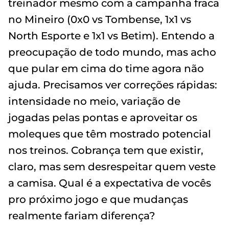
treinador mesmo com a campanha fraca
no Mineiro (0x0 vs Tombense, 1x1 vs
North Esporte e 1x1 vs Betim). Entendo a
preocupação de todo mundo, mas acho
que pular em cima do time agora não
ajuda. Precisamos ver correções rápidas:
intensidade no meio, variação de
jogadas pelas pontas e aproveitar os
moleques que têm mostrado potencial
nos treinos. Cobrança tem que existir,
claro, mas sem desrespeitar quem veste
a camisa. Qual é a expectativa de vocês
pro próximo jogo e que mudanças
realmente fariam diferença?