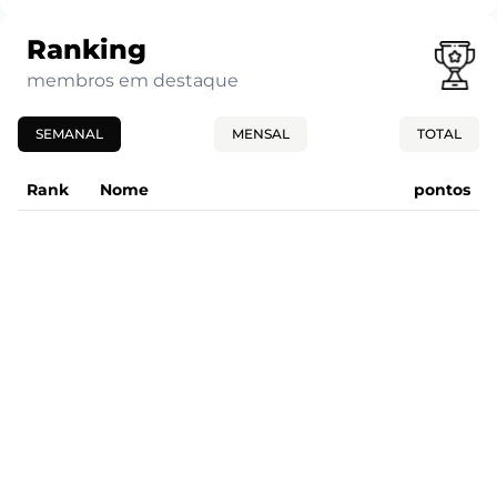
Ranking
membros em destaque
SEMANAL
MENSAL
TOTAL
Rank
Nome
pontos