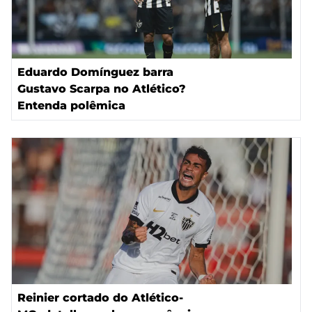
Eduardo Domínguez barra
Gustavo Scarpa no Atlético?
Entenda polêmica
Reinier cortado do Atlético-