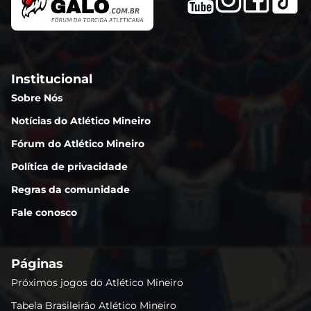
Institucional
Sobre Nós
Notícias do Atlético Mineiro
Fórum do Atlético Mineiro
Política de privacidade
Regras da comunidade
Fale conosco
Páginas
Próximos jogos do Atlético Mineiro
Tabela Brasileirão Atlético Mineiro