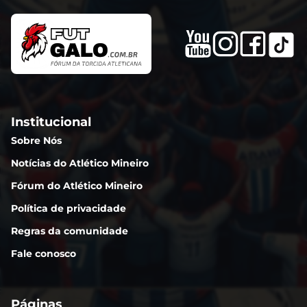
Institucional
Sobre Nós
Notícias do Atlético Mineiro
Fórum do Atlético Mineiro
Política de privacidade
Regras da comunidade
Fale conosco
Páginas