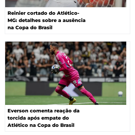
Reinier cortado do Atlético-
MG: detalhes sobre a ausência
na Copa do Brasil
Everson comenta reação da
torcida após empate do
Atlético na Copa do Brasil