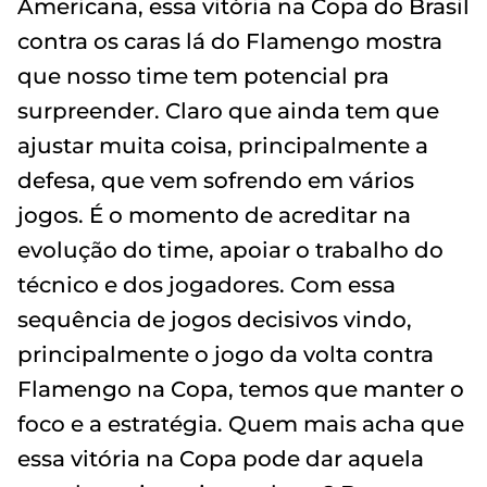
Americana, essa vitória na Copa do Brasil
contra os caras lá do Flamengo mostra
que nosso time tem potencial pra
surpreender. Claro que ainda tem que
ajustar muita coisa, principalmente a
defesa, que vem sofrendo em vários
jogos. É o momento de acreditar na
evolução do time, apoiar o trabalho do
técnico e dos jogadores. Com essa
sequência de jogos decisivos vindo,
principalmente o jogo da volta contra
Flamengo na Copa, temos que manter o
foco e a estratégia. Quem mais acha que
essa vitória na Copa pode dar aquela