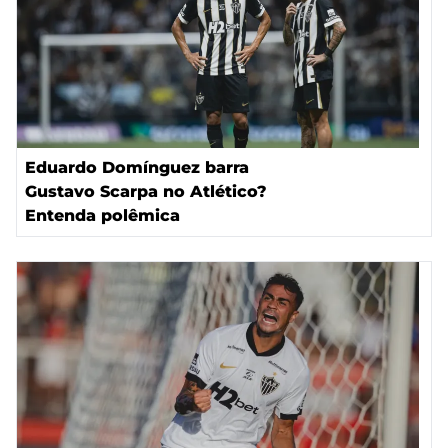
Eduardo Domínguez barra
Gustavo Scarpa no Atlético?
Entenda polêmica