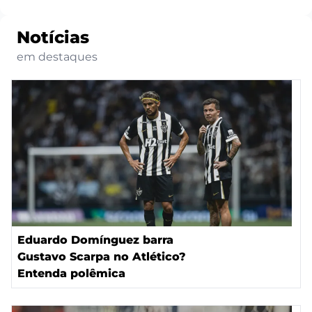
Notícias
em destaques
Eduardo Domínguez barra
Gustavo Scarpa no Atlético?
Entenda polêmica