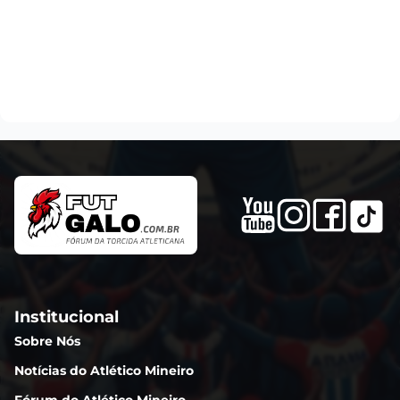
Institucional
Sobre Nós
Notícias do Atlético Mineiro
Fórum do Atlético Mineiro