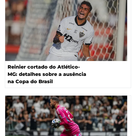
Reinier cortado do Atlético-
MG: detalhes sobre a ausência
na Copa do Brasil