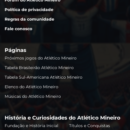
Política de privacidade
Regras da comunidade
Fale conosco
Páginas
Próximos jogos do Atlético Mineiro
Tabela Brasileirão Atlético Mineiro
Tabela Sul-Americana Atlético Mineiro
Elenco do Atlético Mineiro
Músicas do Atlético Mineiro
História e Curiosidades do Atlético Mineiro
Fundação e História Inicial
Títulos e Conquistas