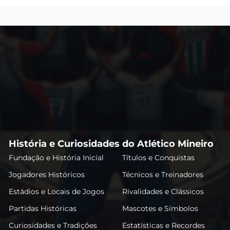
História e Curiosidades do Atlético Mineiro
Fundação e História Inicial
Títulos e Conquistas
Jogadores Históricos
Técnicos e Treinadores
Estádios e Locais de Jogos
Rivalidades e Clássicos
Partidas Históricas
Mascotes e Símbolos
Curiosidades e Tradições
Estatísticas e Recordes