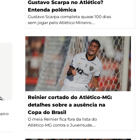
Gustavo Scarpa no Atlético?
Entenda polêmica
Gustavo Scarpa completa quase 100 dias
sem jogar pelo Atlético Mineiro....
Reinier cortado do Atlético-MG:
detalhes sobre a ausência na
Copa do Brasil
ópico
O meia Reinier fica fora da lista do
Atlético-MG contra o Juventude....