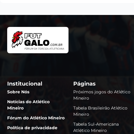
Institucional
Páginas
Sobre Nós
Próximos jogos do Atlético
Mineiro
Notícias do Atlético
Mineiro
Tabela Brasileirão Atlético
Mineiro
Fórum do Atlético Mineiro
Tabela Sul-Americana
Política de privacidade
Atlético Mineiro