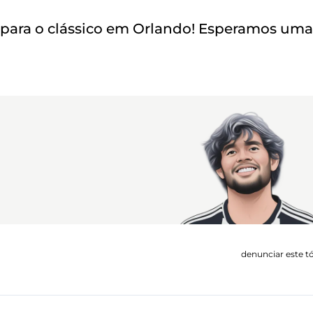
 para o clássico em Orlando! Esperamos uma
denunciar este t