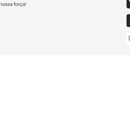
ossa força!