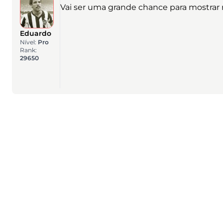
Vai ser uma grande chance para mostrar n
Eduardo
Nível:
Pro
Rank:
29650