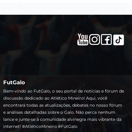
FutGalo
Bem-vindo ao FutGalo, o seu portal de notícias e fórum de
discussão dedicado ao Atlético Mineiro! Aqui, você
encontrará todas as atualizações, debates no nosso fórum
e análises detalhadas sobre o Galo. Não perca nenhum
lance e junte-se à comunidade alvinegra mais vibrante da
internet! #AtléticoMineiro #FutGalo