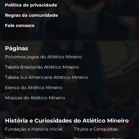
Política de privacidade
Regras da comunidade
Fale conosco
Páginas
Próximos jogos do Atlético Mineiro
Tabela Brasileirão Atlético Mineiro
Tabela Sul-Americana Atlético Mineiro
Elenco do Atlético Mineiro
Músicas do Atlético Mineiro
História e Curiosidades do Atlético Mineiro
Fundação e História Inicial
Títulos e Conquistas