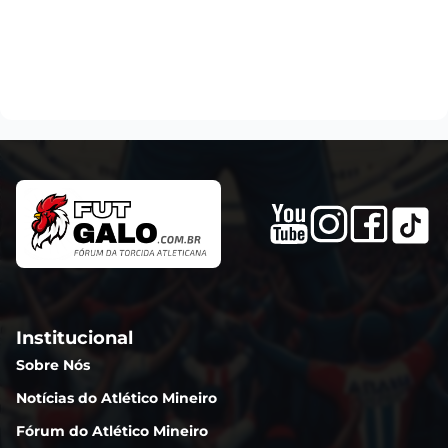
Institucional
Sobre Nós
Notícias do Atlético Mineiro
Fórum do Atlético Mineiro