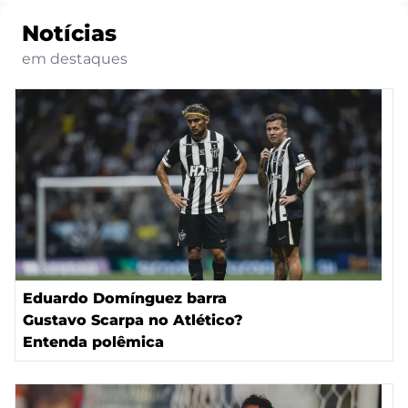
Notícias
em destaques
Eduardo Domínguez barra
Gustavo Scarpa no Atlético?
Entenda polêmica