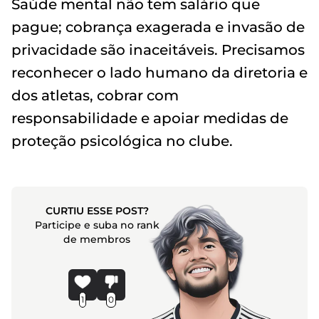
Saúde mental não tem salário que
pague; cobrança exagerada e invasão de
privacidade são inaceitáveis. Precisamos
reconhecer o lado humano da diretoria e
dos atletas, cobrar com
responsabilidade e apoiar medidas de
proteção psicológica no clube.
CURTIU ESSE POST?
Participe e suba no rank
de membros
1
0