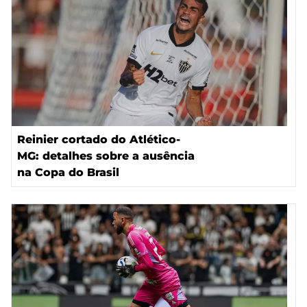
Reinier cortado do Atlético-
MG: detalhes sobre a ausência
na Copa do Brasil