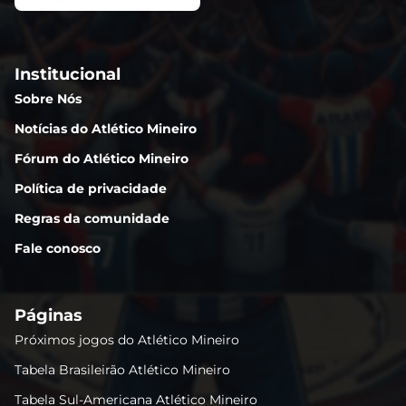
Institucional
Sobre Nós
Notícias do Atlético Mineiro
Fórum do Atlético Mineiro
Política de privacidade
Regras da comunidade
Fale conosco
Páginas
Próximos jogos do Atlético Mineiro
Tabela Brasileirão Atlético Mineiro
Tabela Sul-Americana Atlético Mineiro