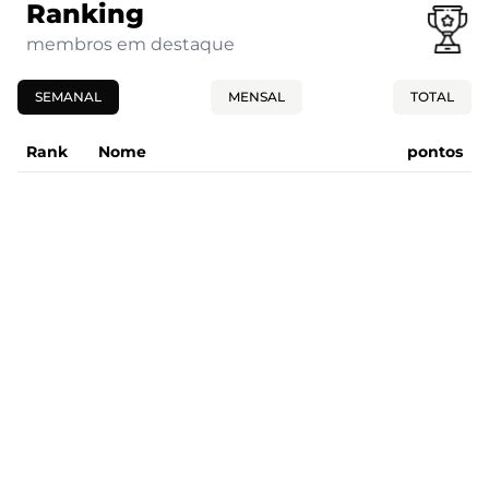
Ranking
membros em destaque
SEMANAL
MENSAL
TOTAL
Rank
Nome
pontos