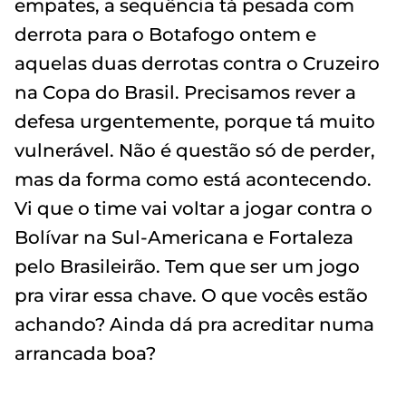
empates, a sequência tá pesada com
derrota para o Botafogo ontem e
aquelas duas derrotas contra o Cruzeiro
na Copa do Brasil. Precisamos rever a
defesa urgentemente, porque tá muito
vulnerável. Não é questão só de perder,
mas da forma como está acontecendo.
Vi que o time vai voltar a jogar contra o
Bolívar na Sul-Americana e Fortaleza
pelo Brasileirão. Tem que ser um jogo
pra virar essa chave. O que vocês estão
achando? Ainda dá pra acreditar numa
arrancada boa?