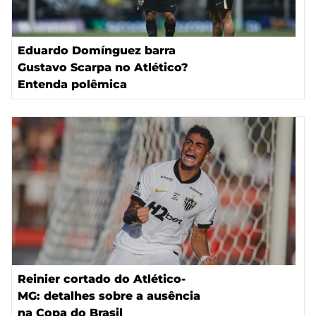
Eduardo Domínguez barra
Gustavo Scarpa no Atlético?
Entenda polêmica
Reinier cortado do Atlético-
MG: detalhes sobre a ausência
na Copa do Brasil