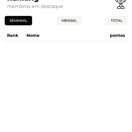
membros em destaque
SEMANAL
MENSAL
TOTAL
Rank
Nome
pontos