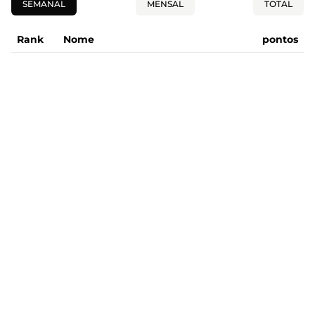
SEMANAL
MENSAL
TOTAL
Rank
Nome
pontos