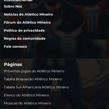
Sobre Nós
Notícias do Atlético Mineiro
Fórum do Atlético Mineiro
Política de privacidade
Regras da comunidade
Fale conosco
Páginas
Próximos jogos do Atlético Mineiro
Tabela Brasileirão Atlético Mineiro
Tabela Sul-Americana Atlético Mineiro
Elenco do Atlético Mineiro
Músicas do Atlético Mineiro