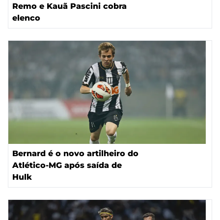
Remo e Kauã Pascini cobra
elenco
Bernard é o novo artilheiro do
Atlético-MG após saída de
Hulk