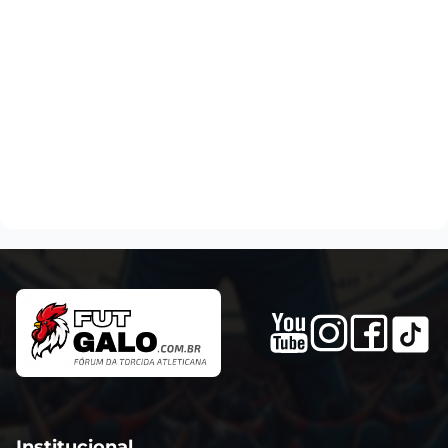
Institucional