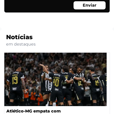
Enviar
Notícias
em destaques
Atlético-MG empata com