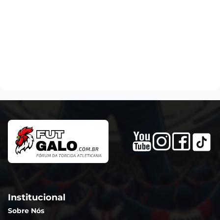
Institucional
Sobre Nós