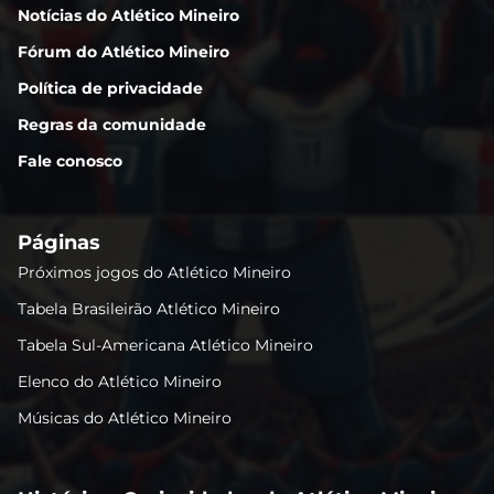
Notícias do Atlético Mineiro
Fórum do Atlético Mineiro
Política de privacidade
Regras da comunidade
Fale conosco
Páginas
Próximos jogos do Atlético Mineiro
Tabela Brasileirão Atlético Mineiro
Tabela Sul-Americana Atlético Mineiro
Elenco do Atlético Mineiro
Músicas do Atlético Mineiro