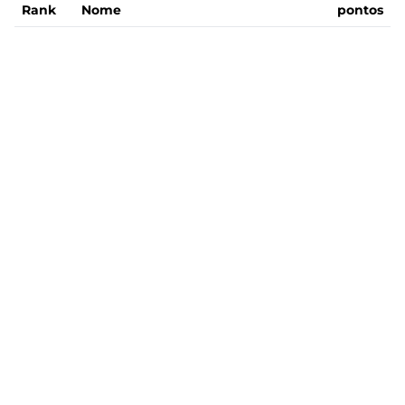
Rank
Nome
pontos