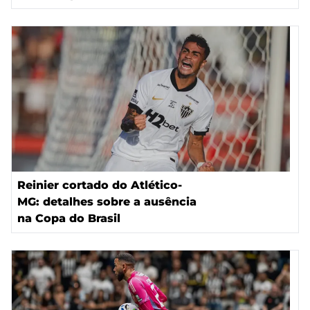
Reinier cortado do Atlético-
MG: detalhes sobre a ausência
na Copa do Brasil