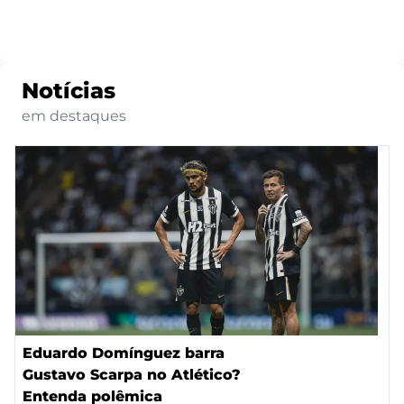
Notícias
em destaques
Eduardo Domínguez barra
Gustavo Scarpa no Atlético?
Entenda polêmica