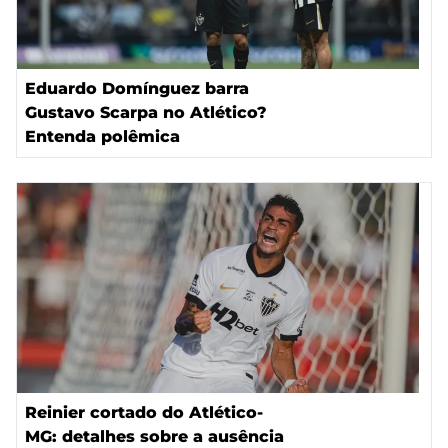
Eduardo Domínguez barra
Gustavo Scarpa no Atlético?
Entenda polêmica
Reinier cortado do Atlético-
MG: detalhes sobre a ausência