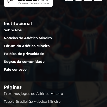
Institucional
Sobre Nós
Notícias do Atlético Mineiro
Fórum do Atlético Mineiro
Política de privacidade
Regras da comunidade
Fale conosco
Páginas
Próximos jogos do Atlético Mineiro
Tabela Brasileirão Atlético Mineiro