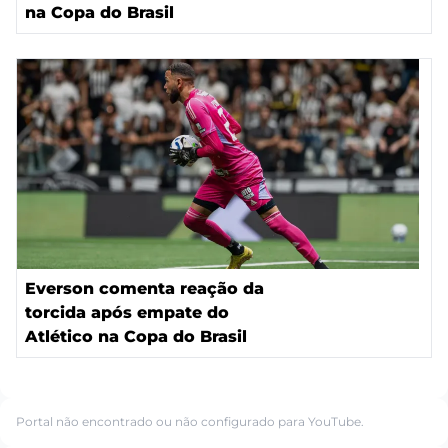
na Copa do Brasil
Everson comenta reação da
torcida após empate do
Atlético na Copa do Brasil
Portal não encontrado ou não configurado para YouTube.