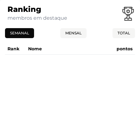
Ranking
membros em destaque
SEMANAL
MENSAL
TOTAL
Rank
Nome
pontos