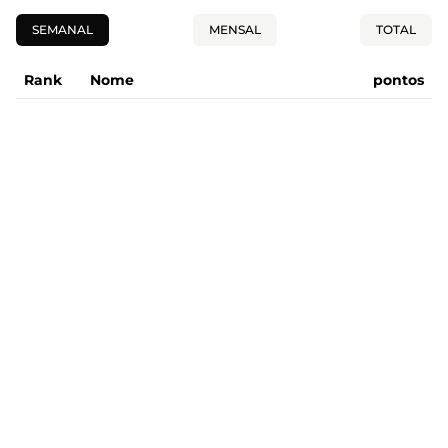
SEMANAL
MENSAL
TOTAL
Rank
Nome
pontos