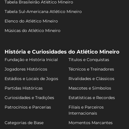
Tabela Brasileirão Atlético Mineiro
Tabela Sul-Americana Atlético Mineiro
Elenco do Atlético Mineiro
Músicas do Atlético Mineiro
História e Curiosidades do Atlético Mineiro
Fundação e História Inicial
Títulos e Conquistas
Jogadores Históricos
Técnicos e Treinadores
Estádios e Locais de Jogos
Rivalidades e Clássicos
Partidas Históricas
Mascotes e Símbolos
Curiosidades e Tradições
Estatísticas e Recordes
Patrocínios e Parcerias
Filiais e Parceiros
Internacionais
Categorias de Base
Momentos Marcantes