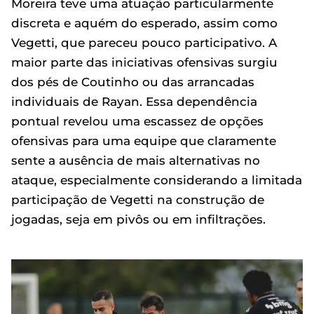
Moreira teve uma atuação particularmente
discreta e aquém do esperado, assim como
Vegetti, que pareceu pouco participativo. A
maior parte das iniciativas ofensivas surgiu
dos pés de Coutinho ou das arrancadas
individuais de Rayan. Essa dependência
pontual revelou uma escassez de opções
ofensivas para uma equipe que claramente
sente a ausência de mais alternativas no
ataque, especialmente considerando a limitada
participação de Vegetti na construção de
jogadas, seja em pivôs ou em infiltrações.