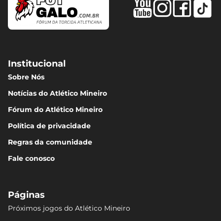
Institucional
Sobre Nós
Notícias do Atlético Mineiro
Fórum do Atlético Mineiro
Política de privacidade
Regras da comunidade
Fale conosco
Páginas
Próximos jogos do Atlético Mineiro