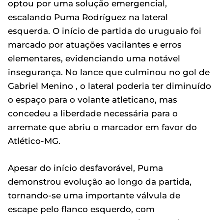
optou por uma solução emergencial,
escalando Puma Rodríguez na lateral
esquerda. O início de partida do uruguaio foi
marcado por atuações vacilantes e erros
elementares, evidenciando uma notável
insegurança. No lance que culminou no gol de
Gabriel Menino , o lateral poderia ter diminuído
o espaço para o volante atleticano, mas
concedeu a liberdade necessária para o
arremate que abriu o marcador em favor do
Atlético-MG.
Apesar do início desfavorável, Puma
demonstrou evolução ao longo da partida,
tornando-se uma importante válvula de
escape pelo flanco esquerdo, com