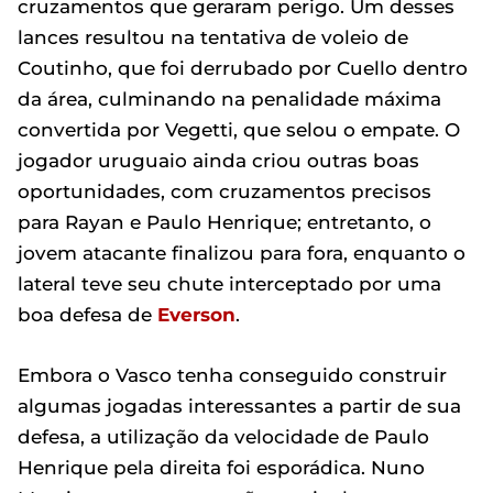
cruzamentos que geraram perigo. Um desses
lances resultou na tentativa de voleio de
Coutinho, que foi derrubado por Cuello dentro
da área, culminando na penalidade máxima
convertida por Vegetti, que selou o empate. O
jogador uruguaio ainda criou outras boas
oportunidades, com cruzamentos precisos
para Rayan e Paulo Henrique; entretanto, o
jovem atacante finalizou para fora, enquanto o
lateral teve seu chute interceptado por uma
boa defesa de
Everson
.
Embora o Vasco tenha conseguido construir
algumas jogadas interessantes a partir de sua
defesa, a utilização da velocidade de Paulo
Henrique pela direita foi esporádica. Nuno