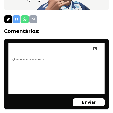
Comentários:
Enviar