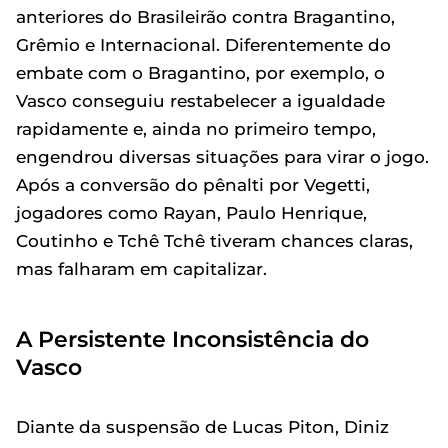
anteriores do Brasileirão contra Bragantino,
Grêmio e Internacional. Diferentemente do
embate com o Bragantino, por exemplo, o
Vasco conseguiu restabelecer a igualdade
rapidamente e, ainda no primeiro tempo,
engendrou diversas situações para virar o jogo.
Após a conversão do pênalti por Vegetti,
jogadores como Rayan, Paulo Henrique,
Coutinho e Tchê Tchê tiveram chances claras,
mas falharam em capitalizar.
A Persistente Inconsistência do
Vasco
Diante da suspensão de Lucas Piton, Diniz