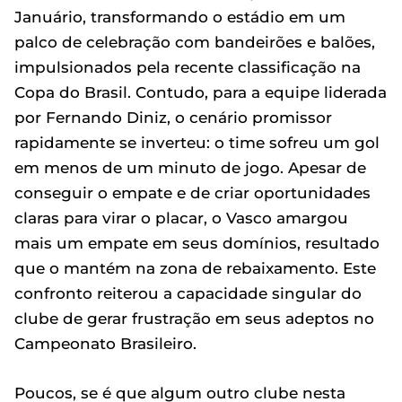
Januário, transformando o estádio em um
palco de celebração com bandeirões e balões,
impulsionados pela recente classificação na
Copa do Brasil. Contudo, para a equipe liderada
por Fernando Diniz, o cenário promissor
rapidamente se inverteu: o time sofreu um gol
em menos de um minuto de jogo. Apesar de
conseguir o empate e de criar oportunidades
claras para virar o placar, o Vasco amargou
mais um empate em seus domínios, resultado
que o mantém na zona de rebaixamento. Este
confronto reiterou a capacidade singular do
clube de gerar frustração em seus adeptos no
Campeonato Brasileiro.
Poucos, se é que algum outro clube nesta