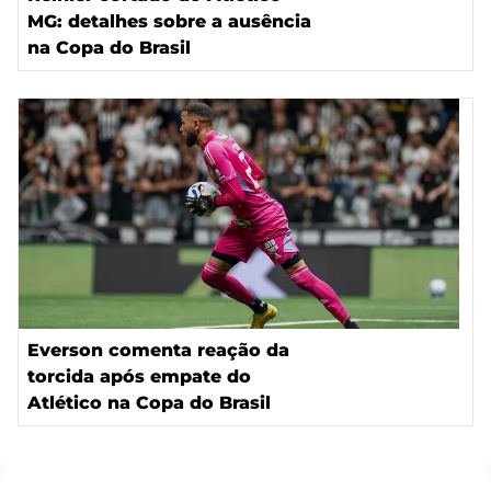
MG: detalhes sobre a ausência
na Copa do Brasil
Everson comenta reação da
torcida após empate do
Atlético na Copa do Brasil