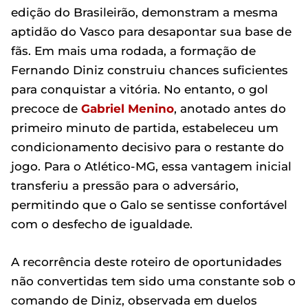
edição do Brasileirão, demonstram a mesma
aptidão do Vasco para desapontar sua base de
fãs. Em mais uma rodada, a formação de
Fernando Diniz construiu chances suficientes
para conquistar a vitória. No entanto, o gol
precoce de
Gabriel Menino
, anotado antes do
primeiro minuto de partida, estabeleceu um
condicionamento decisivo para o restante do
jogo. Para o Atlético-MG, essa vantagem inicial
transferiu a pressão para o adversário,
permitindo que o Galo se sentisse confortável
com o desfecho de igualdade.
A recorrência deste roteiro de oportunidades
não convertidas tem sido uma constante sob o
comando de Diniz, observada em duelos