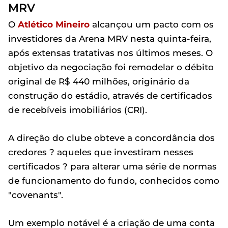
MRV
O
Atlético Mineiro
alcançou um pacto com os
investidores da Arena MRV nesta quinta-feira,
após extensas tratativas nos últimos meses. O
objetivo da negociação foi remodelar o débito
original de R$ 440 milhões, originário da
construção do estádio, através de certificados
de recebíveis imobiliários (CRI).
A direção do clube obteve a concordância dos
credores ? aqueles que investiram nesses
certificados ? para alterar uma série de normas
de funcionamento do fundo, conhecidos como
"covenants".
Um exemplo notável é a criação de uma conta