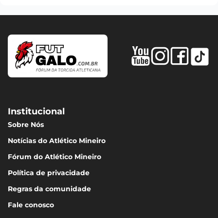
Institucional
Sobre Nós
Notícias do Atlético Mineiro
Fórum do Atlético Mineiro
Política de privacidade
Regras da comunidade
Fale conosco