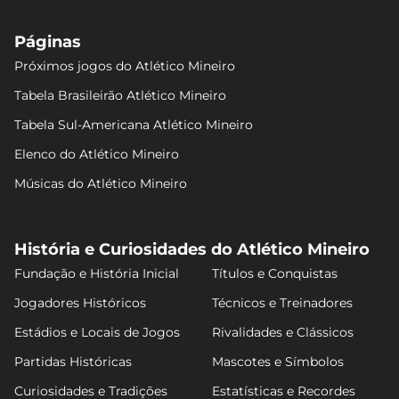
Páginas
Próximos jogos do Atlético Mineiro
Tabela Brasileirão Atlético Mineiro
Tabela Sul-Americana Atlético Mineiro
Elenco do Atlético Mineiro
Músicas do Atlético Mineiro
História e Curiosidades do Atlético Mineiro
Fundação e História Inicial
Títulos e Conquistas
Jogadores Históricos
Técnicos e Treinadores
Estádios e Locais de Jogos
Rivalidades e Clássicos
Partidas Históricas
Mascotes e Símbolos
Curiosidades e Tradições
Estatísticas e Recordes