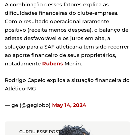
A combinação desses fatores explica as
dificuldades financeiras do clube-empresa.
Com o resultado operacional raramente
positivo (receita menos despesa), o balanço de
atletas desfavorável e os juros em alta, a
solução para a SAF atleticana tem sido recorrer
ao aporte financeiro de seus proprietários,
notadamente
Rubens
Menin.
Rodrigo Capelo explica a situação financeira do
Atlético-MG
— ge (@geglobo)
May 14, 2024
CURTIU ESSE POST?