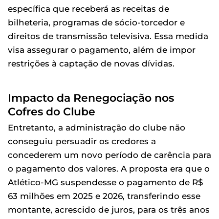
específica que receberá as receitas de
bilheteria, programas de sócio-torcedor e
direitos de transmissão televisiva. Essa medida
visa assegurar o pagamento, além de impor
restrições à captação de novas dívidas.
Impacto da Renegociação nos
Cofres do Clube
Entretanto, a administração do clube não
conseguiu persuadir os credores a
concederem um novo período de carência para
o pagamento dos valores. A proposta era que o
Atlético-MG suspendesse o pagamento de R$
63 milhões em 2025 e 2026, transferindo esse
montante, acrescido de juros, para os três anos