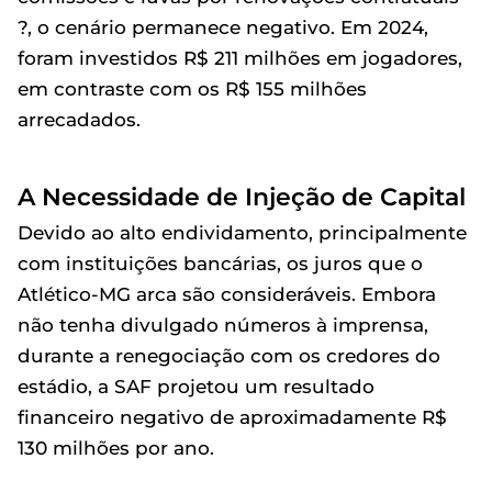
?, o cenário permanece negativo. Em 2024,
foram investidos R$ 211 milhões em jogadores,
em contraste com os R$ 155 milhões
arrecadados.
A Necessidade de Injeção de Capital
Devido ao alto endividamento, principalmente
com instituições bancárias, os juros que o
Atlético-MG arca são consideráveis. Embora
não tenha divulgado números à imprensa,
durante a renegociação com os credores do
estádio, a SAF projetou um resultado
financeiro negativo de aproximadamente R$
130 milhões por ano.