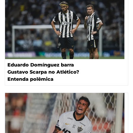
Eduardo Domínguez barra
Gustavo Scarpa no Atlético?
Entenda polêmica