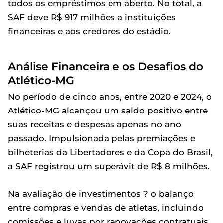
todos os empréstimos em aberto. No total, a
SAF deve R$ 917 milhões a instituições
financeiras e aos credores do estádio.
Análise Financeira e os Desafios do
Atlético-MG
No período de cinco anos, entre 2020 e 2024, o
Atlético-MG alcançou um saldo positivo entre
suas receitas e despesas apenas no ano
passado. Impulsionada pelas premiações e
bilheterias da Libertadores e da Copa do Brasil,
a SAF registrou um superávit de R$ 8 milhões.
Na avaliação de investimentos ? o balanço
entre compras e vendas de atletas, incluindo
comissões e luvas por renovações contratuais