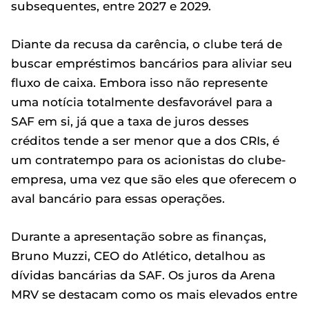
subsequentes, entre 2027 e 2029.
Diante da recusa da carência, o clube terá de
buscar empréstimos bancários para aliviar seu
fluxo de caixa. Embora isso não represente
uma notícia totalmente desfavorável para a
SAF em si, já que a taxa de juros desses
créditos tende a ser menor que a dos CRIs, é
um contratempo para os acionistas do clube-
empresa, uma vez que são eles que oferecem o
aval bancário para essas operações.
Durante a apresentação sobre as finanças,
Bruno Muzzi, CEO do Atlético, detalhou as
dívidas bancárias da SAF. Os juros da Arena
MRV se destacam como os mais elevados entre